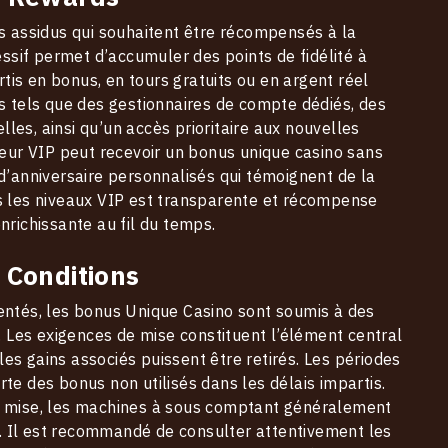
s assidus qui souhaitent être récompensés à la
if permet d’accumuler des points de fidélité à
tis en bonus, en tours gratuits ou en argent réel
s tels que des gestionnaires de compte dédiés, des
les, ainsi qu’un accès prioritaire aux nouvelles
ueur VIP peut recevoir un bonus unique casino sans
d’anniversaire personnalisés qui témoignent de la
s les niveaux VIP est transparente et récompense
enrichissante au fil du temps.
 Conditions
entés, les bonus Unique Casino sont soumis à des
. Les exigences de mise constituent l’élément central
les gains associés puissent être retirés. Les périodes
rte des bonus non utilisés dans les délais impartis.
e mise, les machines à sous comptant généralement
e. Il est recommandé de consulter attentivement les