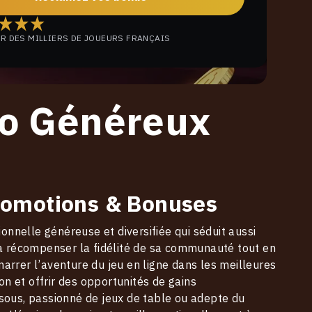
AR DES MILLIERS DE JOUEURS FRANÇAIS
no Généreux
romotions & Bonuses
onnelle généreuse et diversifiée qui séduit aussi
 à récompenser la fidélité de sa communauté tout en
rrer l’aventure du jeu en ligne dans les meilleures
on et offrir des opportunités de gains
sous, passionné de jeux de table ou adepte du