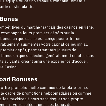
. L’équipe du casino travaille continuellement à
ante et stimulante.
 Bonus
ompétitives du marché français des casinos en ligne.
accompagne leurs premiers dépôts sur la
 bonus unique casino est conçu pour offrir un
rablement augmenter votre capital de jeu initial.
 du premier dépôt, permettant aux joueurs de
 bonus unique se décline généralement en plusieurs
 suivants, créant ainsi une expérience d’accueil
e Casino.
load Bonuses
l’offre promotionnelle continue de la plateforme.
dans le cadre de promotions hebdomadaires ou comme
velles machines à sous sans risquer son propre
enrichir votre solde joueur. Les bonus de