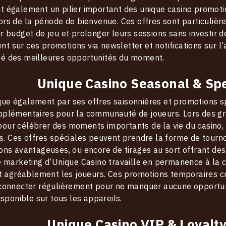
 également un pilier important des unique casino promotio
rs de la période de bienvenue. Ces offres sont particulièr
r budget de jeu et prolonger leurs sessions sans investir
 sur ces promotions via newsletter et notifications sur l’
é des meilleures opportunités du moment.
Unique Casino Seasonal & Spe
e également par ses offres saisonnières et promotions sp
pplémentaires pour la communauté de joueurs. Lors des gr
ur célébrer des moments importants de la vie du casino, d
s. Ces offres spéciales peuvent prendre la forme de tourn
ons avantageuses, ou encore de tirages au sort offrant des 
e marketing d’Unique Casino travaille en permanence à la c
nt agréablement les joueurs. Ces promotions temporaires cr
 connecter régulièrement pour ne manquer aucune opportuni
isponible sur tous les appareils.
Unique Casino VIP & Loyalt