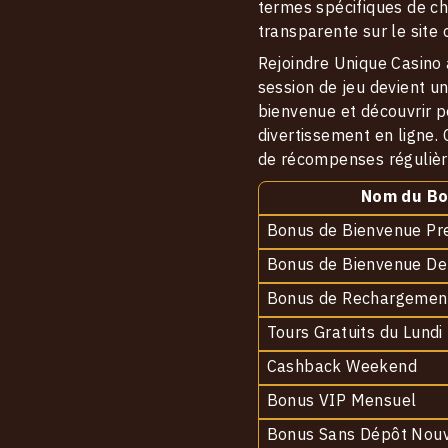
termes spécifiques de ch
transparente sur le site 
Rejoindre Unique Casino 
session de jeu devient u
bienvenue et découvrir po
divertissement en ligne.
de récompenses régulières
Nom du B
Bonus de Bienvenue Pr
Bonus de Bienvenue D
Bonus de Rechargemen
Tours Gratuits du Lundi
Cashback Weekend
Bonus VIP Mensuel
Bonus Sans Dépôt Nou