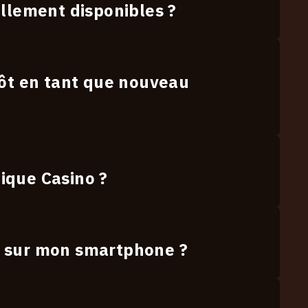
llement disponibles ?
pôt en tant que nouveau
ique Casino ?
o sur mon smartphone ?