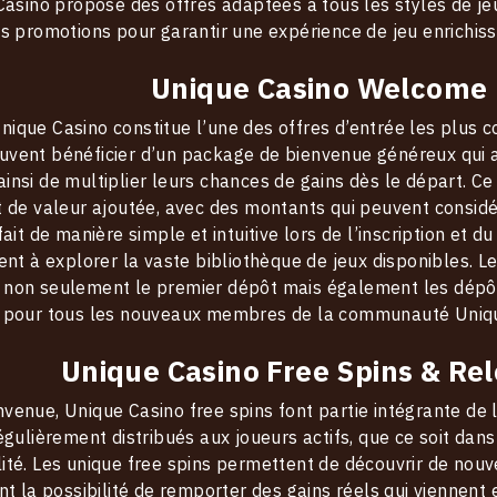
Casino propose des offres adaptées à tous les styles de jeu
es promotions pour garantir une expérience de jeu enrichiss
Unique Casino Welcome
ique Casino constitue l’une des offres d’entrée les plus c
uvent bénéficier d’un package de bienvenue généreux qui 
insi de multiplier leurs chances de gains dès le départ. Ce
t de valeur ajoutée, avec des montants qui peuvent considé
fait de manière simple et intuitive lors de l’inscription et
 à explorer la vaste bibliothèque de jeux disponibles. Le
non seulement le premier dépôt mais également les dépôts
e pour tous les nouveaux membres de la communauté Uniqu
Unique Casino Free Spins & Re
venue, Unique Casino free spins font partie intégrante de 
régulièrement distribués aux joueurs actifs, que ce soit 
ité. Les unique free spins permettent de découvrir de nou
nt la possibilité de remporter des gains réels qui viennent 