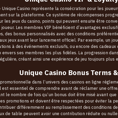
 Unique Casino représente la consécration pour les joueur
ent sur la plateforme. Ce système de récompenses progress
 les jeux du casino, points qui peuvent ensuite être conver
 joueur. Les membres VIP bénéficient d’avantages exclusif
es, des bonus personnalisés avec des conditions préférentiel
ux jeux avant leur lancement officiel. Par exemple, un jo
ations à des événements exclusifs, ou encore des cadeaux 
o envers ses membres les plus fidèles. La progression dan
régulière, créant ainsi une expérience de jeu toujours plus 
Unique Casino Bonus Terms &
romotionnelle dans l’univers des casinos en ligne réglem
il est essentiel de comprendre avant de réclamer une offre
ant le nombre de fois qu’un bonus doit être misé avant que 
 les promotions et doivent être respectées pour éviter la pe
ontribuer différemment au remplissement des conditions d
ux de table peuvent avoir une contribution réduite ou null