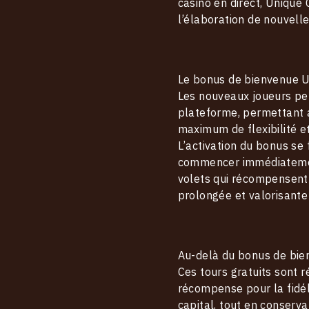
casino en direct, Unique 
l’élaboration de nouvell
Le bonus de bienvenue Un
Les nouveaux joueurs pe
plateforme, permettant a
maximum de flexibilité e
L’activation du bonus se 
commencer immédiatement
volets qui récompensent 
prolongée et valorisant
Au-delà du bonus de bien
Ces tours gratuits sont 
récompense pour la fidél
capital, tout en conserva