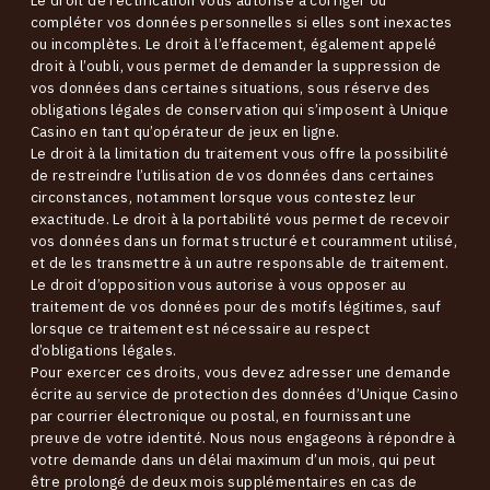
Le droit de rectification vous autorise à corriger ou
compléter vos données personnelles si elles sont inexactes
ou incomplètes. Le droit à l’effacement, également appelé
droit à l’oubli, vous permet de demander la suppression de
vos données dans certaines situations, sous réserve des
obligations légales de conservation qui s’imposent à Unique
Casino en tant qu’opérateur de jeux en ligne.
Le droit à la limitation du traitement vous offre la possibilité
de restreindre l’utilisation de vos données dans certaines
circonstances, notamment lorsque vous contestez leur
exactitude. Le droit à la portabilité vous permet de recevoir
vos données dans un format structuré et couramment utilisé,
et de les transmettre à un autre responsable de traitement.
Le droit d’opposition vous autorise à vous opposer au
traitement de vos données pour des motifs légitimes, sauf
lorsque ce traitement est nécessaire au respect
d’obligations légales.
Pour exercer ces droits, vous devez adresser une demande
écrite au service de protection des données d’Unique Casino
par courrier électronique ou postal, en fournissant une
preuve de votre identité. Nous nous engageons à répondre à
votre demande dans un délai maximum d’un mois, qui peut
être prolongé de deux mois supplémentaires en cas de