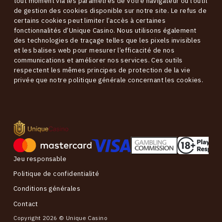
tout moment via les paramètres de votre navigateur ou l’outil
de gestion des cookies disponible sur notre site. Le refus de
certains cookies peut limiter l’accès à certaines
fonctionnalités d’Unique Casino. Nous utilisons également
des technologies de traçage telles que les pixels invisibles
et les balises web pour mesurer l’efficacité de nos
communications et améliorer nos services. Ces outils
respectent les mêmes principes de protection de la vie
privée que notre politique générale concernant les cookies.
Jeu responsable
Politique de confidentialité
Conditions générales
Contact
Copyright 2026 © Unique Casino