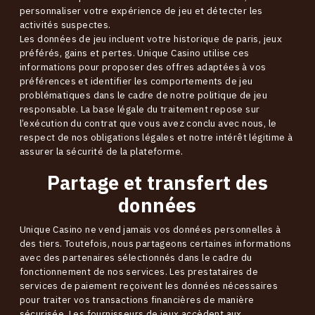
personnaliser votre expérience de jeu et détecter les
activités suspectes.
Les données de jeu incluent votre historique de paris, jeux
préférés, gains et pertes. Unique Casino utilise ces
informations pour proposer des offres adaptées à vos
préférences et identifier les comportements de jeu
problématiques dans le cadre de notre politique de jeu
responsable. La base légale du traitement repose sur
l’exécution du contrat que vous avez conclu avec nous, le
respect de nos obligations légales et notre intérêt légitime à
assurer la sécurité de la plateforme.
Partage et transfert des
données
Unique Casino ne vend jamais vos données personnelles à
des tiers. Toutefois, nous partageons certaines informations
avec des partenaires sélectionnés dans le cadre du
fonctionnement de nos services. Les prestataires de
services de paiement reçoivent les données nécessaires
pour traiter vos transactions financières de manière
sécurisée. Les fournisseurs de jeux accèdent aux