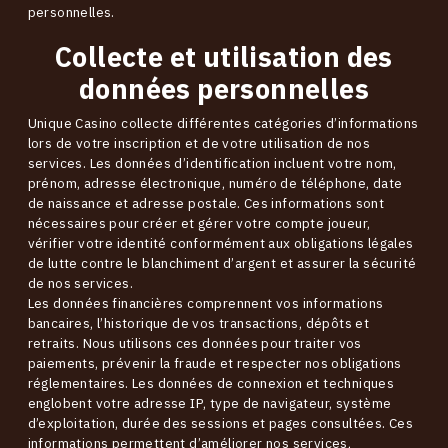
personnelles.
Collecte et utilisation des
données personnelles
Unique Casino collecte différentes catégories d’informations
lors de votre inscription et de votre utilisation de nos
services. Les données d’identification incluent votre nom,
prénom, adresse électronique, numéro de téléphone, date
de naissance et adresse postale. Ces informations sont
nécessaires pour créer et gérer votre compte joueur,
vérifier votre identité conformément aux obligations légales
de lutte contre le blanchiment d’argent et assurer la sécurité
de nos services.
Les données financières comprennent vos informations
bancaires, l’historique de vos transactions, dépôts et
retraits. Nous utilisons ces données pour traiter vos
paiements, prévenir la fraude et respecter nos obligations
réglementaires. Les données de connexion et techniques
englobent votre adresse IP, type de navigateur, système
d’exploitation, durée des sessions et pages consultées. Ces
informations permettent d’améliorer nos services,