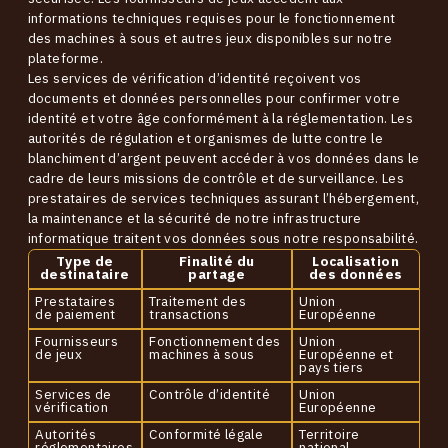
informations techniques requises pour le fonctionnement
des machines à sous et autres jeux disponibles sur notre
plateforme.
Les services de vérification d’identité reçoivent vos
documents et données personnelles pour confirmer votre
identité et votre âge conformément à la réglementation. Les
autorités de régulation et organismes de lutte contre le
blanchiment d’argent peuvent accéder à vos données dans le
cadre de leurs missions de contrôle et de surveillance. Les
prestataires de services techniques assurant l’hébergement,
la maintenance et la sécurité de notre infrastructure
informatique traitent vos données sous notre responsabilité.
Type de
Finalité du
Localisation
destinataire
partage
des données
Prestataires
Traitement des
Union
de paiement
transactions
Européenne
Fournisseurs
Fonctionnement des
Union
de jeux
machines à sous
Européenne et
pays tiers
Services de
Contrôle d’identité
Union
vérification
Européenne
Autorités
Conformité légale
Territoire
réglementaires
national