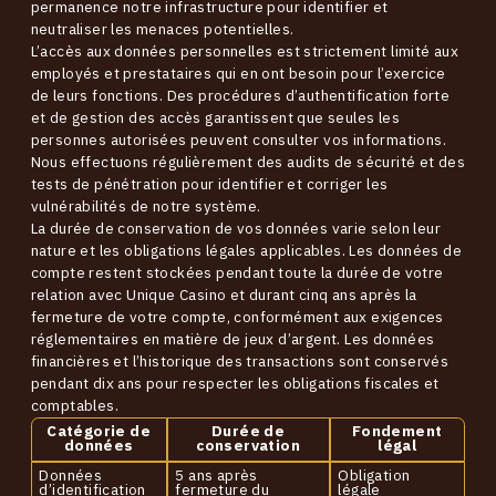
permanence notre infrastructure pour identifier et
neutraliser les menaces potentielles.
L’accès aux données personnelles est strictement limité aux
employés et prestataires qui en ont besoin pour l’exercice
de leurs fonctions. Des procédures d’authentification forte
et de gestion des accès garantissent que seules les
personnes autorisées peuvent consulter vos informations.
Nous effectuons régulièrement des audits de sécurité et des
tests de pénétration pour identifier et corriger les
vulnérabilités de notre système.
La durée de conservation de vos données varie selon leur
nature et les obligations légales applicables. Les données de
compte restent stockées pendant toute la durée de votre
relation avec Unique Casino et durant cinq ans après la
fermeture de votre compte, conformément aux exigences
réglementaires en matière de jeux d’argent. Les données
financières et l’historique des transactions sont conservés
pendant dix ans pour respecter les obligations fiscales et
comptables.
Catégorie de
Durée de
Fondement
données
conservation
légal
Données
5 ans après
Obligation
d’identification
fermeture du
légale