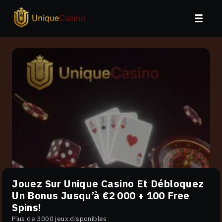
Jouez Sur Unique Casino Et Débloquez
Un Bonus Jusqu’à €2 000 + 100 Free
Spins!
Plus de 3000 jeux disponibles