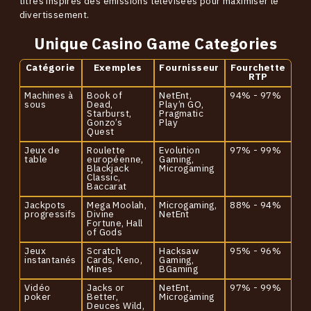
titres inspirés des émissions télévisées pour maximiser le
divertissement.
Unique Casino Game Categories
Catégorie
Exemples
Fournisseur
Fourchette
RTP
Machines à
Book of
NetEnt,
94% - 97%
sous
Dead,
Play’n GO,
Starburst,
Pragmatic
Gonzo’s
Play
Quest
Jeux de
Roulette
Evolution
97% - 99%
table
européenne,
Gaming,
Blackjack
Microgaming
Classic,
Baccarat
Jackpots
Mega Moolah,
Microgaming,
88% - 94%
progressifs
Divine
NetEnt
Fortune, Hall
of Gods
Jeux
Scratch
Hacksaw
95% - 96%
instantanés
Cards, Keno,
Gaming,
Mines
BGaming
Vidéo
Jacks or
NetEnt,
97% - 99%
poker
Better,
Microgaming
Deuces Wild,